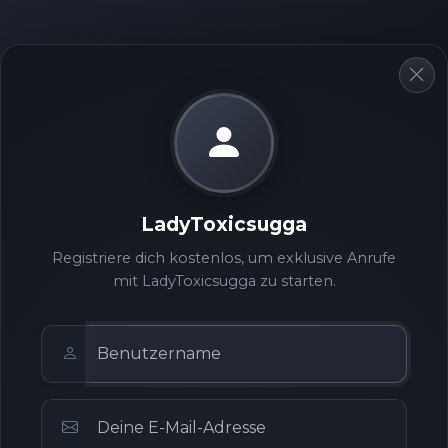
LadyToxicsugga
Registriere dich kostenlos, um exklusive Anrufe
mit LadyToxicsugga zu starten.