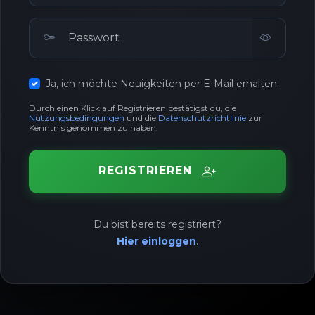
Ja, ich möchte Neuigkeiten per E-Mail erhalten.
Durch einen Klick auf Registrieren bestätigst du, die
Nutzungsbedingungen
und die
Datenschutzrichtlinie
zur
Kenntnis genommen zu haben.
REGISTRIEREN
Du bist bereits registriert?
Hier einloggen
.